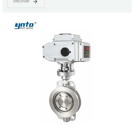
DISCOVER