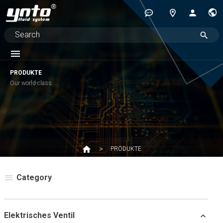
PRODUKTE
Our world-class
PRODUKTE
Category
Elektrisches Ventil