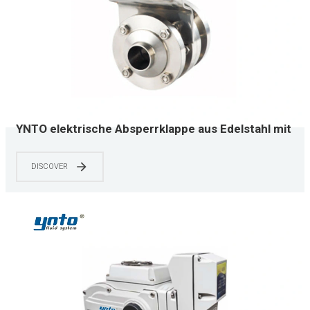
YNTO elektrische Absperrklappe aus Edelstahl mit
weißem Edelstahlantrieb
DISCOVER