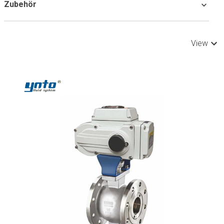
Zubehör
View