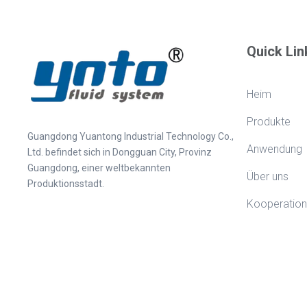
Quick Lin
Heim
Produkte
Guangdong Yuantong Industrial Technology Co.,
Anwendung
Ltd. befindet sich in Dongguan City, Provinz
Guangdong, einer weltbekannten
Über uns
Produktionsstadt.
Kooperation