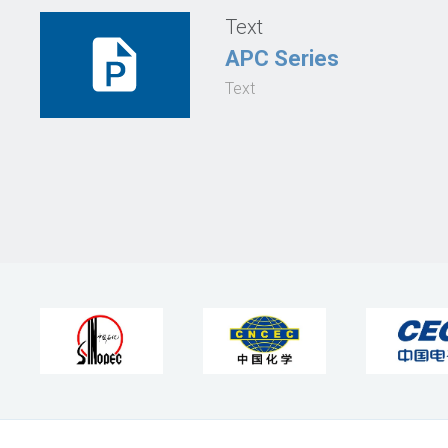
Text
APC Series
Text