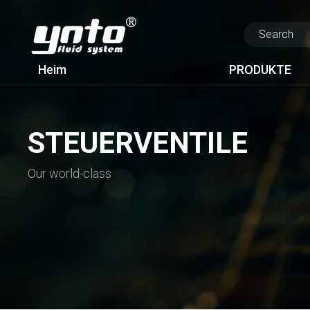
Heim
PRODUKTE
STEUERVENTILE
Our world-class