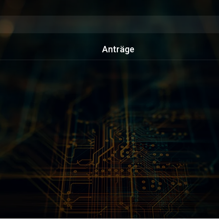
Anträge