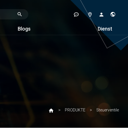
Blogs
Dienst
PRODUKTE
Steuerventile