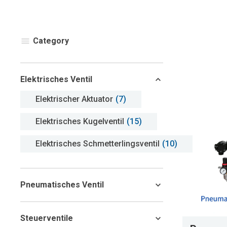
Category
Elektrisches Ventil
Elektrischer Aktuator
(7)
Elektrisches Kugelventil
(15)
Elektrisches Schmetterlingsventil
(10)
Pneumatisches Ventil
Steuerventile