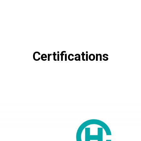
Certifications