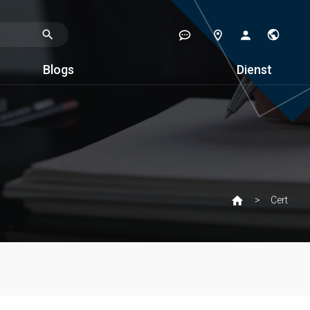
Blogs
Dienst
Cert