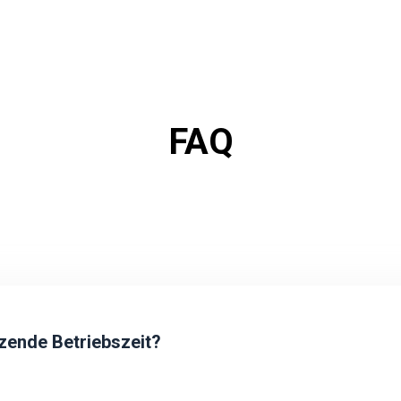
FAQ
nzende Betriebszeit?