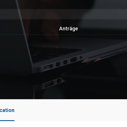
Anträge
ication