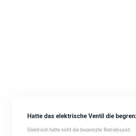
Hatte das elektrische Ventil die begre
Elektrisch hatte nicht die begrenzte Betriebszeit.