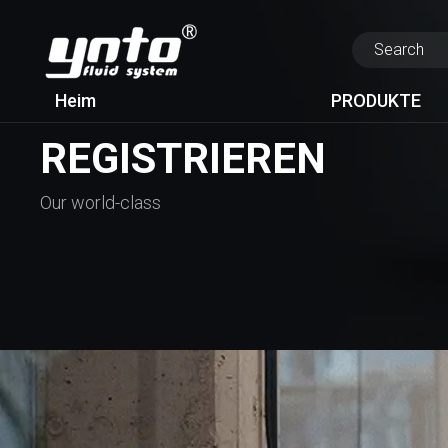
Heim
PRODUKTE
REGISTRIEREN
Our world-class