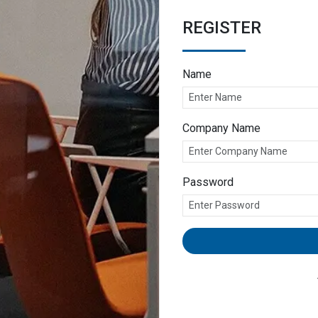
REGISTER
Name
Company Name
Password