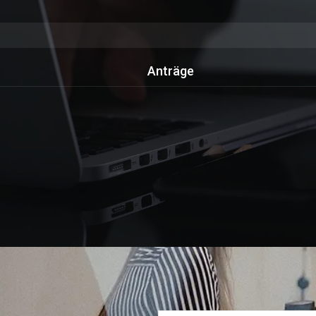
Anträge