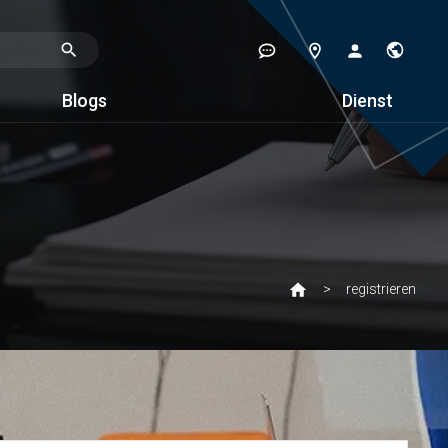
Blogs
Dienst
registrieren