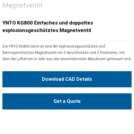
Magnetventil
YNTO KG800 Einfaches und doppeltes
explosionsgeschütztes Magnetventil
Die YNTO KG800-Serie ist eine Art explosionsgeschütztes und
flammgeschütztes Magnetventil mit 5 Anschlüssen und 2 Positionen, mit
dem der Luftstrom in oder aus den pneumatischen Aktuatoren gesteuert wird.
Download CAD Details
Get a Quote