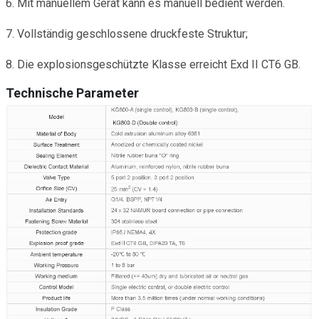
6. Mit manuellem Gerät kann es manuell bedient werden.
7. Vollständig geschlossene druckfeste Struktur;
8. Die explosionsgeschützte Klasse erreicht Exd II CT6 GB.
Technische Parameter