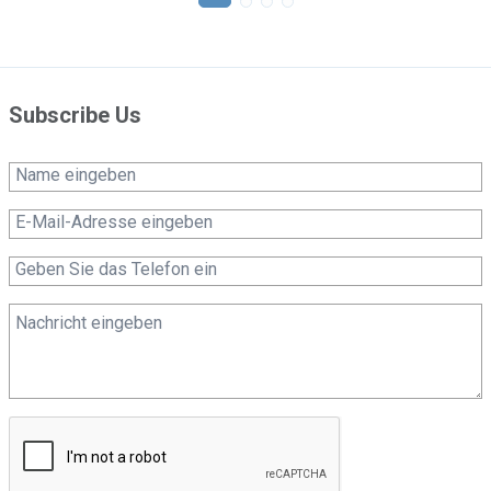
Antrieb
Subscribe Us