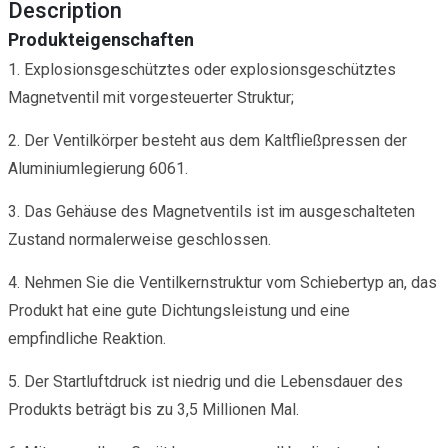
Description
Produkteigenschaften
1. Explosionsgeschütztes oder explosionsgeschütztes
Magnetventil mit vorgesteuerter Struktur;
2. Der Ventilkörper besteht aus dem Kaltfließpressen der
Aluminiumlegierung 6061.
3. Das Gehäuse des Magnetventils ist im ausgeschalteten
Zustand normalerweise geschlossen.
4. Nehmen Sie die Ventilkernstruktur vom Schiebertyp an, das
Produkt hat eine gute Dichtungsleistung und eine
empfindliche Reaktion.
5. Der Startluftdruck ist niedrig und die Lebensdauer des
Produkts beträgt bis zu 3,5 Millionen Mal.