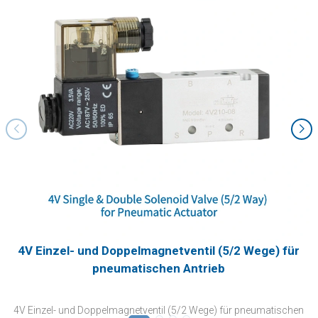
4V Einzel- und Doppelmagnetventil (5/2 Wege) für
pneumatischen Antrieb
4V Einzel- und Doppelmagnetventil (5/2 Wege) für pneumatischen