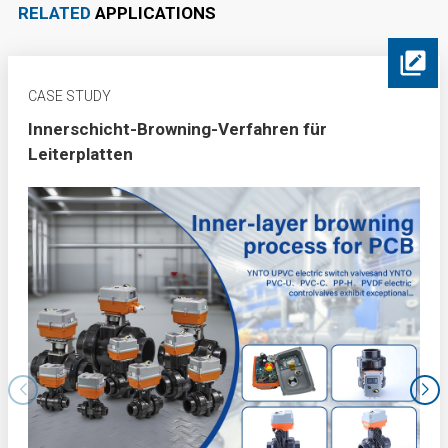
RELATED
APPLICATIONS
CASE STUDY
Innerschicht-Browning-Verfahren für
Leiterplatten