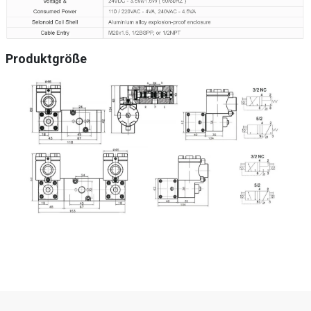
Produktgröße