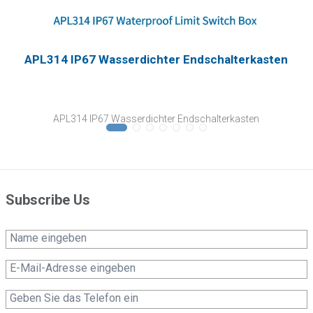
APL314 IP67 Wasserdichter Endschalterkasten
APL314 IP67 Wasserdichter Endschalterkasten
Subscribe Us