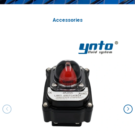
Accessories