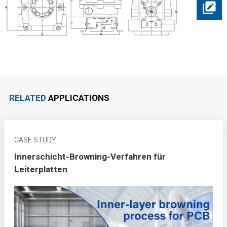
RELATED
APPLICATIONS
CASE STUDY
Innerschicht-Browning-Verfahren für
Leiterplatten