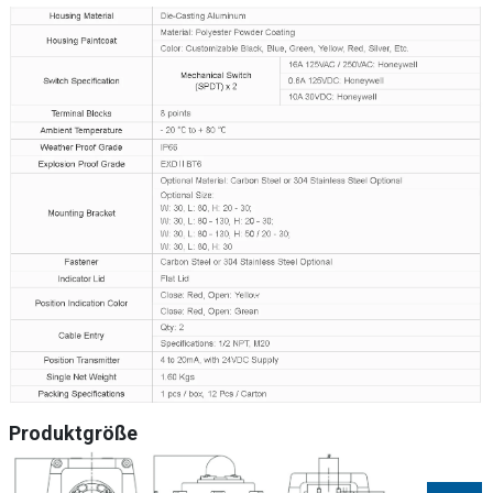
Produktgröße