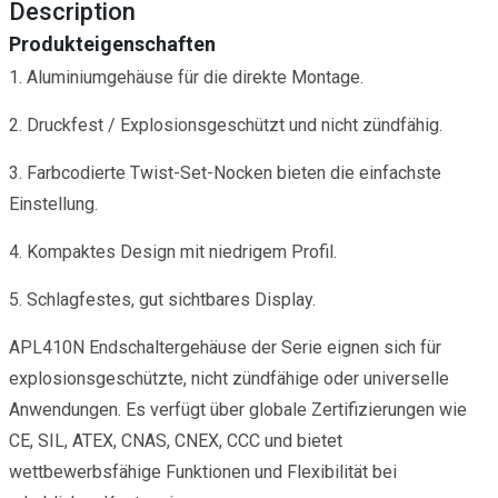
Description
Produkteigenschaften
1. Aluminiumgehäuse für die direkte Montage.
2. Druckfest / Explosionsgeschützt und nicht zündfähig.
3. Farbcodierte Twist-Set-Nocken bieten die einfachste
Einstellung.
4. Kompaktes Design mit niedrigem Profil.
5. Schlagfestes, gut sichtbares Display.
APL410N Endschaltergehäuse der Serie eignen sich für
explosionsgeschützte, nicht zündfähige oder universelle
Anwendungen. Es verfügt über globale Zertifizierungen wie
CE, SIL, ATEX, CNAS, CNEX, CCC und bietet
wettbewerbsfähige Funktionen und Flexibilität bei