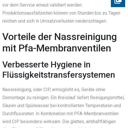
vor dem Service erneut validiert werden.
Produktionsausfallzeiten können von Stunden bis zu Tagen
reichen und sich in Umsatzverlusten niederschlagen.
Vorteile der Nassreinigung
mit Pfa-Membranventilen
Verbesserte Hygiene in
Flüssigkeitstransfersystemen
Nassreinigung, oder CIP, ermöglicht es, Geräte ohne
Demontage zu reinigen. Ein Kreislauf liefert Reinigungsmittel,
Säuren und Spülwasser bei kontrollierten Temperaturen und
Durchflussraten. In Kombination mit PFA-Membranventilen
wird CIP besonders wirksam. Die glatten, antihaftfähigen