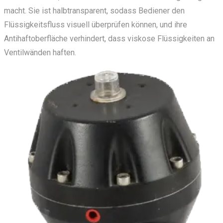
macht. Sie ist halbtransparent, sodass Bediener den
Flüssigkeitsfluss visuell überprüfen können, und ihre
Antihaftoberfläche verhindert, dass viskose Flüssigkeiten an
Ventilwänden haften.