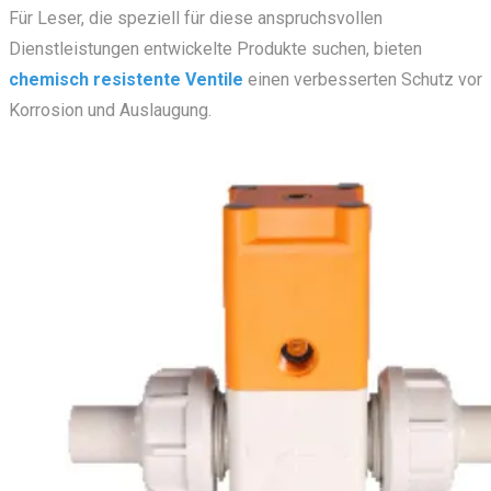
Für Leser, die speziell für diese anspruchsvollen
Dienstleistungen entwickelte Produkte suchen,
bieten
chemisch
resistente Ventile
einen verbesserten Schutz vor
Korrosion und Auslaugung.