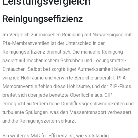
Leistungsvergleich
Reinigungseffizienz
Im Vergleich zur manuellen Reinigung mit Nassreinigung mit
Pfa-Membranventilen ist der Unterschied in der
Reinigungseffizienz dramatisch. Die manuelle Reinigung
basiert auf mechanischem Schrubben und Lösungsmittel-
Eintauchen. Selbst bei sorgfältiger Aufmerksamkeit bleiben
winzige Hohlräume und verwirrte Bereiche unberührt. PFA-
Membranventile fehlen diese Hohlräume, und der ZIP-Fluss
breitet sich über jede benetzte Oberfläche aus. CIP
ermöglicht außerdem hohe Durchflussgeschwindigkeiten und
turbulente Spülungen, was den Massentransport verbessert
und die Reinigungszeiten verkürzt.
Ein weiteres Maß für Effizienz ist, wie vollständig