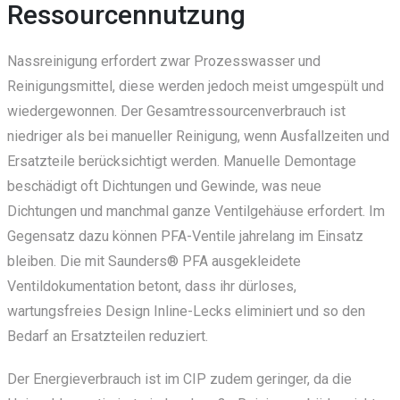
Ressourcennutzung
Nassreinigung erfordert zwar Prozesswasser und
Reinigungsmittel, diese werden jedoch meist umgespült und
wiedergewonnen. Der Gesamtressourcenverbrauch ist
niedriger als bei manueller Reinigung, wenn Ausfallzeiten und
Ersatzteile berücksichtigt werden. Manuelle Demontage
beschädigt oft Dichtungen und Gewinde, was neue
Dichtungen und manchmal ganze Ventilgehäuse erfordert. Im
Gegensatz dazu können PFA-Ventile jahrelang im Einsatz
bleiben. Die mit Saunders® PFA ausgekleidete
Ventildokumentation betont, dass ihr dürloses,
wartungsfreies Design Inline-Lecks eliminiert und so den
Bedarf an Ersatzteilen reduziert.
Der Energieverbrauch ist im CIP zudem geringer, da die