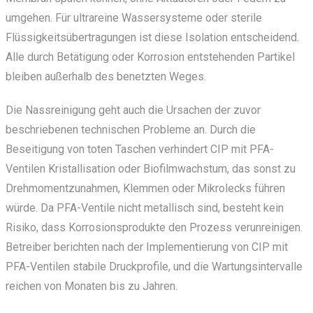
umgehen. Für ultrareine Wassersysteme oder sterile
Flüssigkeitsübertragungen ist diese Isolation entscheidend.
Alle durch Betätigung oder Korrosion entstehenden Partikel
bleiben außerhalb des benetzten Weges.
Die Nassreinigung geht auch die Ursachen der zuvor
beschriebenen technischen Probleme an. Durch die
Beseitigung von toten Taschen verhindert CIP mit PFA-
Ventilen Kristallisation oder Biofilmwachstum, das sonst zu
Drehmomentzunahmen, Klemmen oder Mikrolecks führen
würde. Da PFA-Ventile nicht metallisch sind, besteht kein
Risiko, dass Korrosionsprodukte den Prozess verunreinigen.
Betreiber berichten nach der Implementierung von CIP mit
PFA-Ventilen stabile Druckprofile, und die Wartungsintervalle
reichen von Monaten bis zu Jahren.