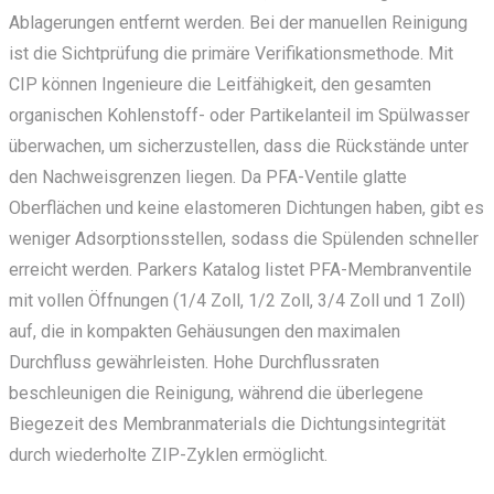
Ablagerungen entfernt werden. Bei der manuellen Reinigung
ist die Sichtprüfung die primäre Verifikationsmethode. Mit
CIP können Ingenieure die Leitfähigkeit, den gesamten
organischen Kohlenstoff- oder Partikelanteil im Spülwasser
überwachen, um sicherzustellen, dass die Rückstände unter
den Nachweisgrenzen liegen. Da PFA-Ventile glatte
Oberflächen und keine elastomeren Dichtungen haben, gibt es
weniger Adsorptionsstellen, sodass die Spülenden schneller
erreicht werden. Parkers Katalog listet PFA-Membranventile
mit vollen Öffnungen (1/4 Zoll, 1/2 Zoll, 3/4 Zoll und 1 Zoll)
auf, die in kompakten Gehäusungen den maximalen
Durchfluss gewährleisten. Hohe Durchflussraten
beschleunigen die Reinigung, während die überlegene
Biegezeit des Membranmaterials die Dichtungsintegrität
durch wiederholte ZIP-Zyklen ermöglicht.