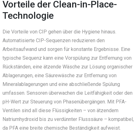
Vorteile der Clean-in-Place-
Technologie
Die Vorteile von CIP gehen über die Hygiene hinaus.
Automatisierte CIP-Sequenzen reduzieren den
Arbeitsaufwand und sorgen für konstante Ergebnisse. Eine
typische Sequenz kann eine Vorspülung zur Entfernung von
Rückständen, eine ätzende Wäsche zur Lösung organischer
Ablagerungen, eine Säurewäsche zur Entfernung von
Mineralablagerungen und eine abschließende Spülung
umfassen. Sensoren überwachen die Leitfähigkeit oder den
pH-Wert zur Steuerung von Phasenübergängen. Mit PFA-
Ventilen sind all diese Flüssigkeiten – von ätzendem
Natriumhydroxid bis zu verdünnter Flusssäure – kompatibel,
da PFA eine breite chemische Beständigkeit aufweist.