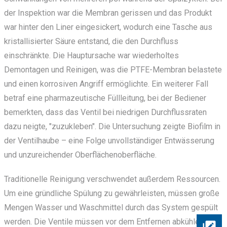
der Inspektion war die Membran gerissen und das Produkt
war hinter den Liner eingesickert, wodurch eine Tasche aus
kristallisierter Säure entstand, die den Durchfluss
einschränkte. Die Hauptursache war wiederholtes
Demontagen und Reinigen, was die PTFE-Membran belastete
und einen korrosiven Angriff ermöglichte. Ein weiterer Fall
betraf eine pharmazeutische Füllleitung, bei der Bediener
bemerkten, dass das Ventil bei niedrigen Durchflussraten
dazu neigte, "zuzukleben". Die Untersuchung zeigte Biofilm in
der Ventilhaube – eine Folge unvollständiger Entwässerung
und unzureichender Oberflächenoberfläche.
Traditionelle Reinigung verschwendet außerdem Ressourcen.
Um eine gründliche Spülung zu gewährleisten, müssen große
Mengen Wasser und Waschmittel durch das System gespült
werden. Die Ventile müssen vor dem Entfernen abkühlen und