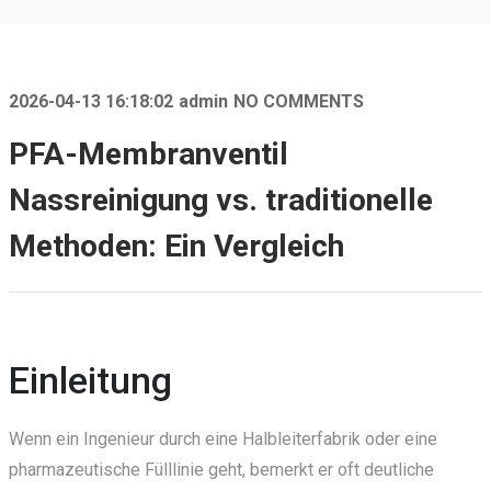
2026-04-13 16:18:02
admin
NO COMMENTS
PFA-Membranventil
Nassreinigung vs. traditionelle
Methoden: Ein Vergleich
Einleitung
Wenn ein Ingenieur durch eine Halbleiterfabrik oder eine
pharmazeutische Fülllinie geht, bemerkt er oft deutliche