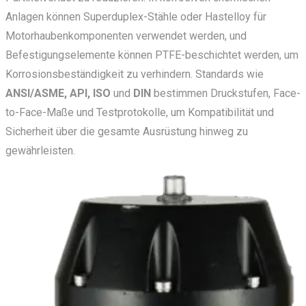
Anlagen können Superduplex-Stähle oder Hastelloy für
Motorhaubenkomponenten verwendet werden, und
Befestigungselemente können PTFE-beschichtet werden, um
Korrosionsbeständigkeit zu verhindern. Standards wie
ANSI/ASME,
API,
ISO
und
DIN
bestimmen Druckstufen, Face-
to-Face-Maße und Testprotokolle, um Kompatibilität und
Sicherheit über die gesamte Ausrüstung hinweg zu
gewährleisten.