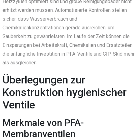
Heizzyklen optimiert sind und große Reinigungsbäder nicht
erhitzt werden müssen. Automatisierte Kontrollen stellen
sicher, dass Wasserverbrauch und
Chemikalienkonzentrationen gerade ausreichen, um
Sauberkeit zu gewährleisten. Im Laufe der Zeit können die
Einsparungen bei Arbeitskraft, Chemikalien und Ersatzteilen
die anfängliche Investition in PFA-Ventile und CIP-Skid mehr
als ausgleichen.
Überlegungen zur
Konstruktion hygienischer
Ventile
Merkmale von PFA-
Membranventilen