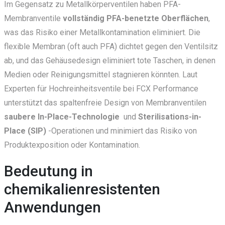
Im Gegensatz zu Metallkörperventilen haben PFA-
Membranventile
vollständig PFA-benetzte Oberflächen
,
was das Risiko einer Metallkontamination eliminiert. Die
flexible Membran (oft auch PFA) dichtet gegen den Ventilsitz
ab, und das Gehäusedesign eliminiert tote Taschen, in denen
Medien oder Reinigungsmittel stagnieren könnten. Laut
Experten für Hochreinheitsventile bei FCX Performance
unterstützt das spaltenfreie Design von Membranventilen
saubere
In-Place-Technologie
und
Sterilisations-in-
Place (SIP)
-Operationen und minimiert das Risiko von
Produktexposition oder Kontamination.
Bedeutung in
chemikalienresistenten
Anwendungen