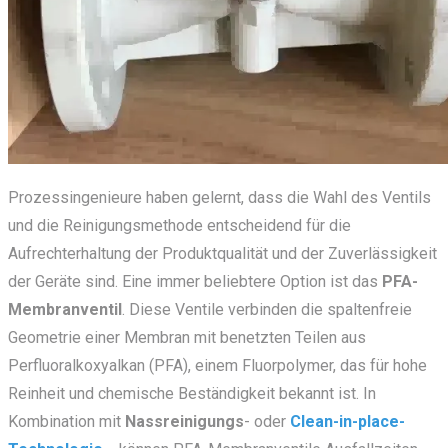
Prozessingenieure haben gelernt, dass die Wahl des Ventils
und die Reinigungsmethode entscheidend für die
Aufrechterhaltung der Produktqualität und der Zuverlässigkeit
der Geräte sind. Eine immer beliebtere Option ist das
PFA-
Membranventil
. Diese Ventile verbinden die spaltenfreie
Geometrie einer Membran mit benetzten Teilen aus
Perfluoralkoxyalkan (PFA), einem Fluorpolymer, das für hohe
Reinheit und chemische Beständigkeit bekannt ist. In
Kombination mit
Nassreinigungs
- oder
Clean-in-place-