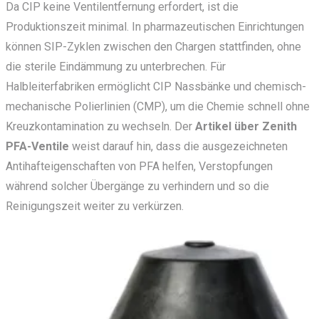
Da CIP keine Ventilentfernung erfordert, ist die
Produktionszeit minimal. In pharmazeutischen Einrichtungen
können SIP-Zyklen zwischen den Chargen stattfinden, ohne
die sterile Eindämmung zu unterbrechen. Für
Halbleiterfabriken ermöglicht CIP Nassbänke und chemisch-
mechanische Polierlinien (CMP), um die Chemie schnell ohne
Kreuzkontamination zu wechseln. Der
Artikel über Zenith
PFA-Ventile
weist darauf hin, dass die ausgezeichneten
Antihafteigenschaften von PFA helfen, Verstopfungen
während solcher Übergänge zu verhindern und so die
Reinigungszeit weiter zu verkürzen.