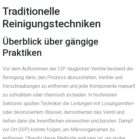
Traditionelle
Reinigungstechniken
Überblick über gängige
Praktiken
Vor dem Aufkommen der CIP-tauglichen Ventile bestand die
Reinigung darin, den Prozess abzuschalten, Ventile und
Verschraubungen zu entfernen und jede Komponente manuell
zu schrubben oder chemisch zu baden. In hochreinen
Sektoren spülten Techniker die Leitungen mit Lösungsmittel-
oder deionisiertem Wasser, demontierten das Ventil und
ließen dann die Innenflächen einweichen und bürsten. Dampf
vor Ort (SIP) könnte folgen, um Mikroorganismen zu
entfernen. Obwohl diese Methode wirksam ist, um grobe