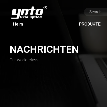
Heim
PRODUKTE
NACHRICHTEN
Our world-class