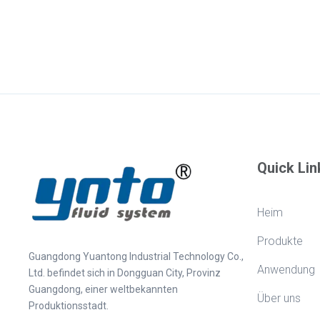
Quick Lin
Heim
Produkte
Guangdong Yuantong Industrial Technology Co.,
Anwendung
Ltd. befindet sich in Dongguan City, Provinz
Guangdong, einer weltbekannten
Über uns
Produktionsstadt.