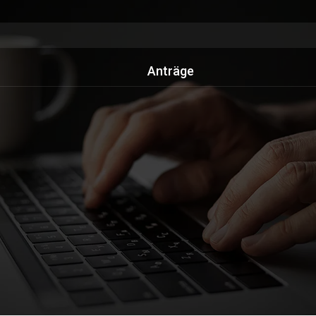
Anträge