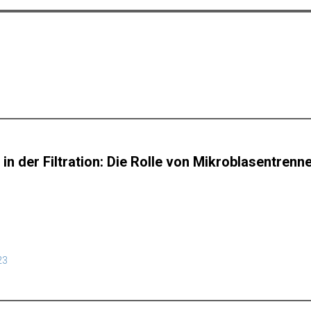
in der Filtration: Die Rolle von Mikroblasentrenne
23