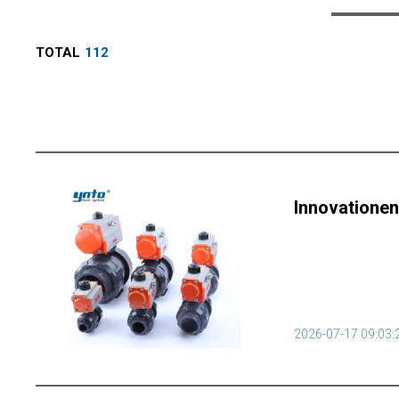
TOTAL
112
Innovationen 
2026-07-17 09:03: