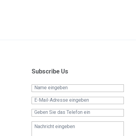
Subscribe Us