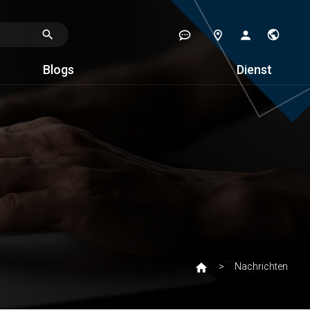
Blogs
Dienst
Nachrichten