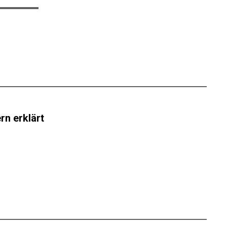
rn erklärt